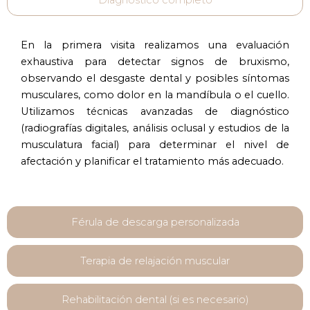
En la primera visita realizamos una evaluación
exhaustiva para detectar signos de bruxismo,
observando el desgaste dental y posibles síntomas
musculares, como dolor en la mandíbula o el cuello.
Utilizamos técnicas avanzadas de diagnóstico
(radiografías digitales, análisis oclusal y estudios de la
musculatura facial) para determinar el nivel de
afectación y planificar el tratamiento más adecuado.
Férula de descarga personalizada
Terapia de relajación muscular
Rehabilitación dental (si es necesario)