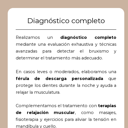
Diagnóstico completo
Realizamos un
diagnóstico completo
mediante una evaluación exhaustiva y técnicas
avanzadas para detectar el bruxismo y
determinar el tratamiento más adecuado.
En casos leves o moderados, elaboramos una
férula de descarga personalizada
que
protege los dientes durante la noche y ayuda a
relajar la musculatura.
Complementamos el tratamiento con
terapias
de relajación muscular
, como masajes,
fisioterapia y ejercicios para aliviar la tensión en
mandíbula y cuello.