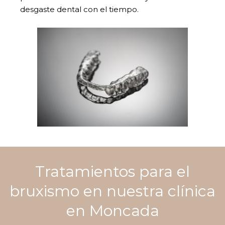
desgaste dental con el tiempo.
Tratamientos para el
bruxismo en nuestra clínica
en Moncada