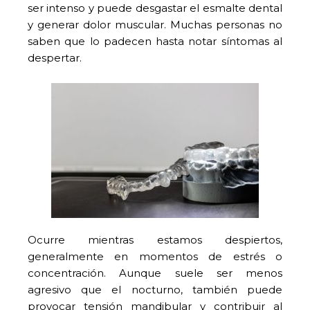
ser intenso y puede desgastar el esmalte dental
y generar dolor muscular. Muchas personas no
saben que lo padecen hasta notar síntomas al
despertar.
Ocurre mientras estamos despiertos,
generalmente en momentos de estrés o
concentración. Aunque suele ser menos
agresivo que el nocturno, también puede
provocar tensión mandibular y contribuir al