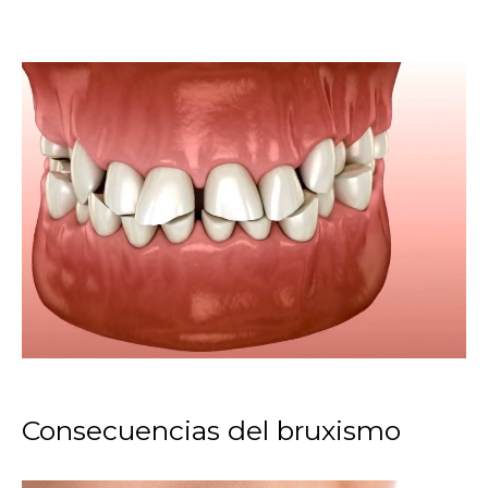
Consecuencias del bruxismo