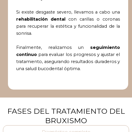
Si existe desgaste severo, llevamos a cabo una
rehabilitación dental
con carillas o coronas
para recuperar la estética y funcionalidad de la
sonrisa.
Finalmente, realizamos un
seguimiento
continuo
para evaluar los progresos y ajustar el
tratamiento, asegurando resultados duraderos y
una salud bucodental óptima.
FASES DEL TRATAMIENTO DEL
BRUXISMO
Diagnóstico completo