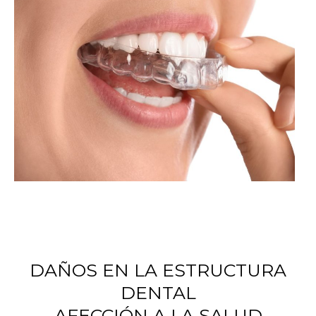
DAÑOS EN LA ESTRUCTURA
DENTAL
AFECCIÓN A LA SALUD