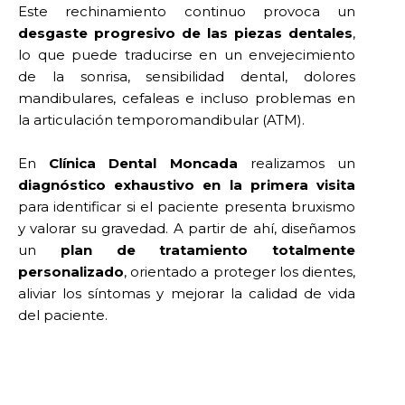
Este rechinamiento continuo provoca un
desgaste progresivo de las piezas dentales
,
lo que puede traducirse en un envejecimiento
de la sonrisa, sensibilidad dental, dolores
mandibulares, cefaleas e incluso problemas en
la articulación temporomandibular (ATM).
En
Clínica Dental Moncada
realizamos un
diagnóstico exhaustivo en la primera visita
para identificar si el paciente presenta bruxismo
y valorar su gravedad. A partir de ahí, diseñamos
un
plan de tratamiento totalmente
personalizado
, orientado a proteger los dientes,
aliviar los síntomas y mejorar la calidad de vida
del paciente.