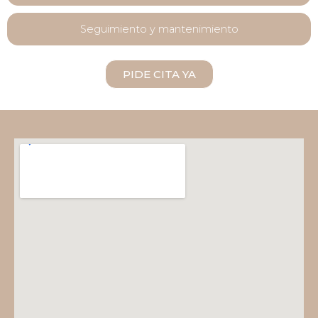
Seguimiento y mantenimiento
PIDE CITA YA