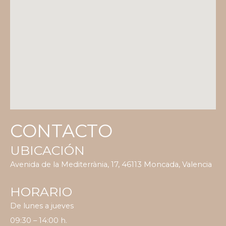
CONTACTO
UBICACIÓN
Avenida de la Mediterrània, 17, 46113 Moncada, Valencia
HORARIO
De lunes a jueves
09:30 – 14:00 h.