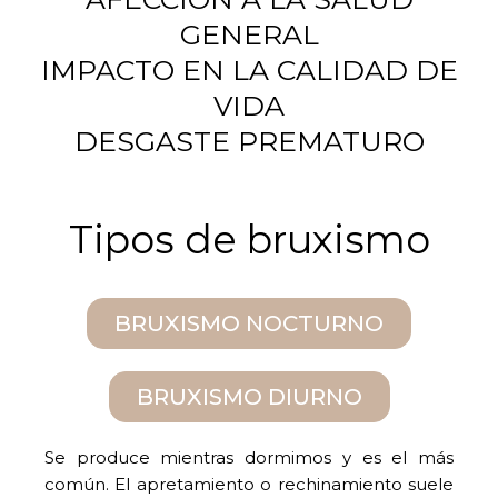
GENERAL
IMPACTO EN LA CALIDAD DE
VIDA
DESGASTE PREMATURO
Tipos de bruxismo
BRUXISMO NOCTURNO
BRUXISMO DIURNO
Se produce mientras dormimos y es el más
común. El apretamiento o rechinamiento suele