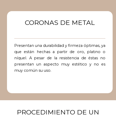
CORONAS DE METAL
Presentan una durabilidad y firmeza óptimas, ya
que están hechas a partir de oro, platino o
níquel. A pesar de la resistencia de éstas no
presentan un aspecto muy estético y no es
muy común su uso.
PROCEDIMIENTO DE UN