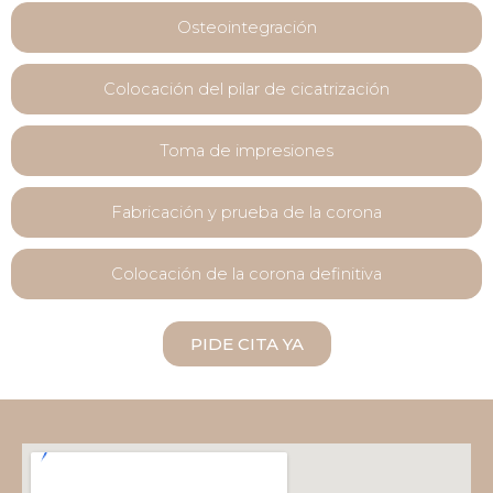
Osteointegración
Colocación del pilar de cicatrización
Toma de impresiones
Fabricación y prueba de la corona
Colocación de la corona definitiva
PIDE CITA YA