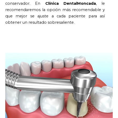
conservador. En
Clínica DentalMoncada
, le
recomendaremos la opción más recomendable y
que mejor se ajuste a cada paciente para así
obtener un resultado sobresaliente.