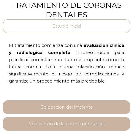
TRATAMIENTO DE CORONAS
DENTALES
Estudio inicial
El tratamiento comienza con una
evaluación clínica
y radiológica completa
, imprescindible para
planificar correctamente tanto el implante como la
futura corona. Una buena planificación reduce
significativamente el riesgo de complicaciones y
garantiza un procedimiento más predecible.
Colocación del implante
Colocación de la corona provisional