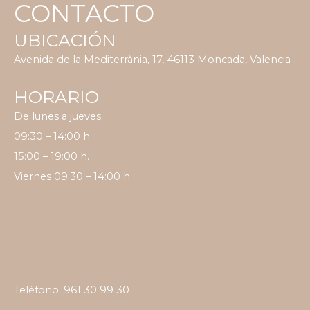
CONTACTO
UBICACIÓN
Avenida de la Mediterrània, 17, 46113 Moncada, Valencia
HORARIO
De lunes a jueves
09:30 – 14:00 h.
15:00 – 19:00 h.
Viernes 09:30 – 14:00 h.
Teléfono:
961 30 99 30